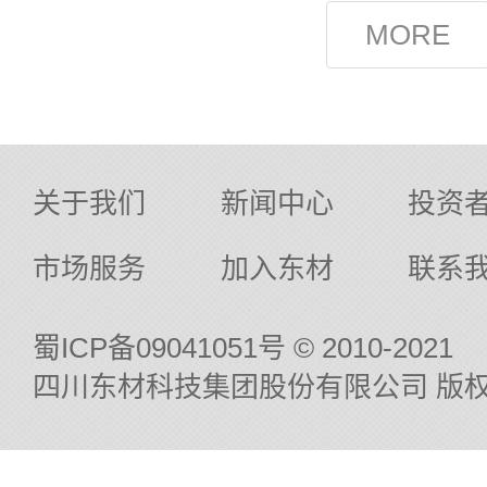
展现状、产
樊副书记一行
关于我们
新闻中心
投资
市场服务
加入东材
联系
蜀ICP备09041051号
© 2010-2021
四川东材科技集团股份有限公司 版