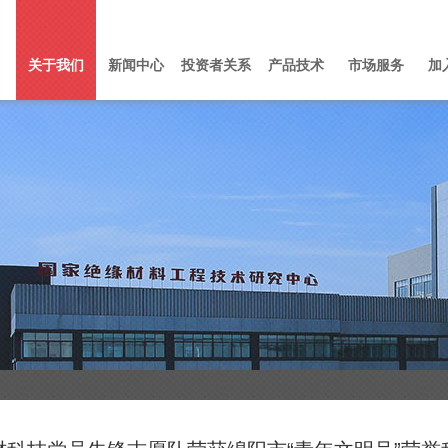
关于我们
新闻中心
投资者关系
产品技术
市场服务
加