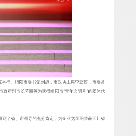
剧院举行。绵阳市委书记刘超，市政协主席李亚莲，市委常
政府副市长蒋丽英为获得绵阳市“青年文明号”的团体代
得到了省、市领导的充分肯定，为企业党组织荣获四川省