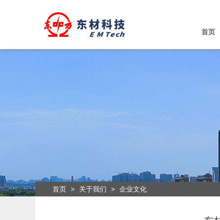
首页
首页
>
关于我们
>
企业文化