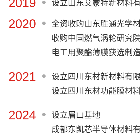
2019
设立山东艾蒙特新材料
2020
全资收购山东胜通光学
收购中国燃气涡轮研究
电工用聚酯薄膜获选制
2021
设立四川东材新材料有
设立四川东材功能膜材
2024
设立眉山基地
成都东凯芯半导体材料