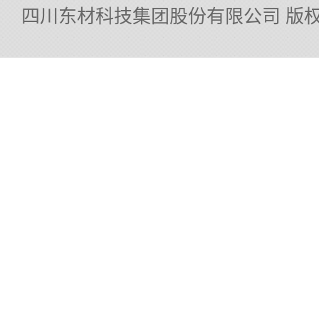
四川东材科技集团股份有限公司 版