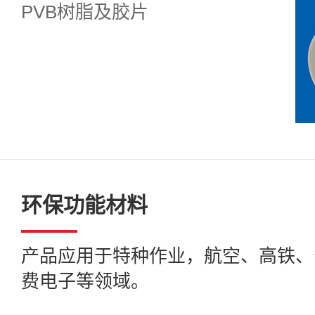
PVB树脂及胶片
环保功能材料
产品应用于特种作业，航空、高铁、
费电子等领域。