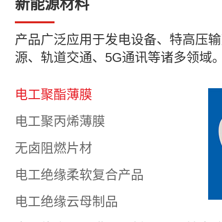
新能源材料
产品广泛应用于发电设备、特高压输
源、轨道交通、5G通讯等诸多领域
电工聚酯薄膜
电工聚丙烯薄膜
无卤阻燃片材
电工绝缘柔软复合产品
电工绝缘云母制品