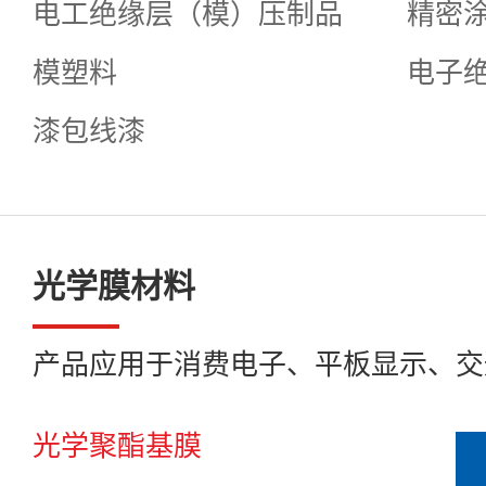
电工绝缘层（模）压制品
精密
模塑料
电子
漆包线漆
光学膜材料
产品应用于消费电子、平板显示、交
光学聚酯基膜