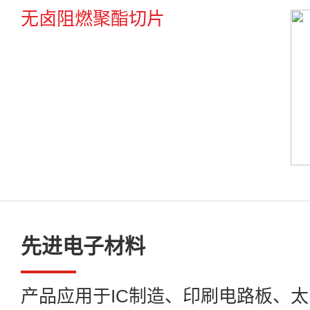
无卤阻燃聚酯切片
先进电子材料
产品应用于IC制造、印刷电路板、