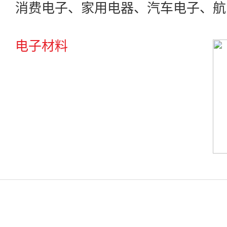
消费电子、家用电器、汽车电子、航
电子材料