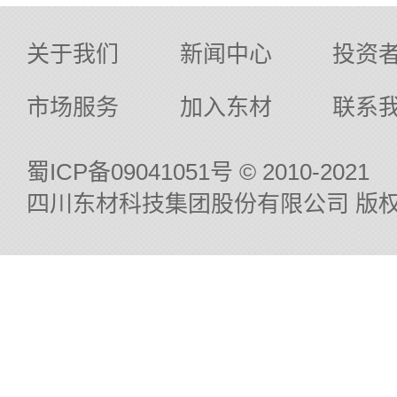
关于我们
新闻中心
投资
市场服务
加入东材
联系
蜀ICP备09041051号
© 2010-2021
四川东材科技集团股份有限公司 版