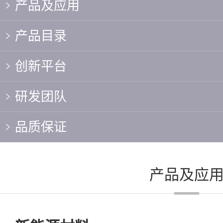
产品及应用
产品目录
创新平台
研发团队
品质保证
产品及应