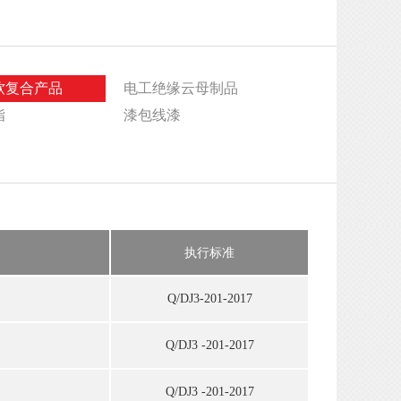
软复合产品
电工绝缘云母制品
脂
漆包线漆
执行标准
Q/DJ3-201-2017
Q/DJ3 -201-2017
Q/DJ3 -201-2017