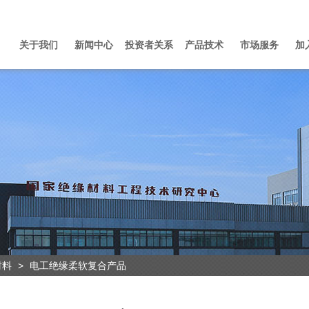
关于我们
新闻中心
投资者关系
产品技术
市场服务
加
材料
>
电工绝缘柔软复合产品