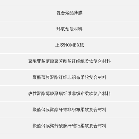
复合聚酯薄膜
环氧预浸材料
上胶NOMEX纸
聚酰亚胺薄膜聚芳酰胺纤维纸柔软复合材料
聚酯薄膜聚酯纤维非织布柔软复合材料
改性聚酯薄膜聚酯纤维非织布柔软复合材料
聚酯薄膜聚酯纤维非织布柔软复合材料
聚酯薄膜聚芳酰胺纤维纸柔软复合材料