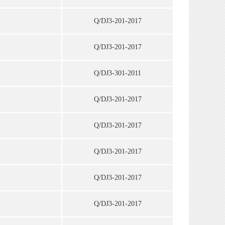
Q/DJ3-201-2017
Q/DJ3-201-2017
Q/DJ3-301-2011
Q/DJ3-201-2017
Q/DJ3-201-2017
Q/DJ3-201-2017
Q/DJ3-201-2017
Q/DJ3-201-2017