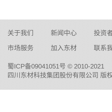
关于我们
新闻中心
投资
市场服务
加入东材
联系
蜀ICP备09041051号
© 2010-2021
四川东材科技集团股份有限公司 版