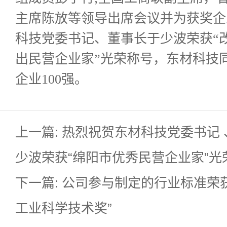
主席陈放等领导出席会议并为获奖企
科技党委书记、董事长于少波荣获“改
出民营企业家”光荣称号，东材科技同
企业100强。
上一篇: 热烈祝贺东材科技党委书记
少波荣获“绵阳市优秀民营企业家”光
下一篇: 公司参与制定的行业标准荣
工业科学技术奖”