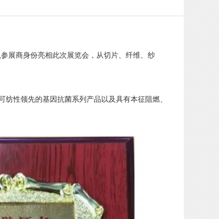
以参展商身份亮相此次展览会，从切片、纤维、纱
、可纺性领先的基因抗菌系列产品以及具有本征阻燃、