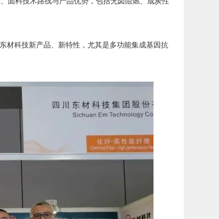
维、面料技术路线与产品优势，包括无卤阻燃、成炭性
东材科技新产品、新特性，尤其是多功能集成基因抗