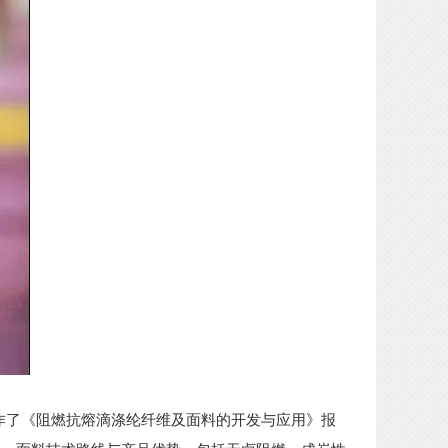
作了《阻燃抗熔滴涤纶纤维及面料的开发与应用》报