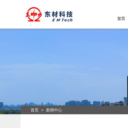
首页
首页
>
新闻中心