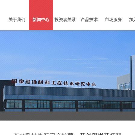
关于我们
新闻中心
投资者关系
产品技术
市场服务
加