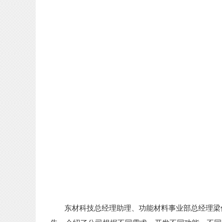
东材科技总经理助理、功能材料事业部总经理梁倩