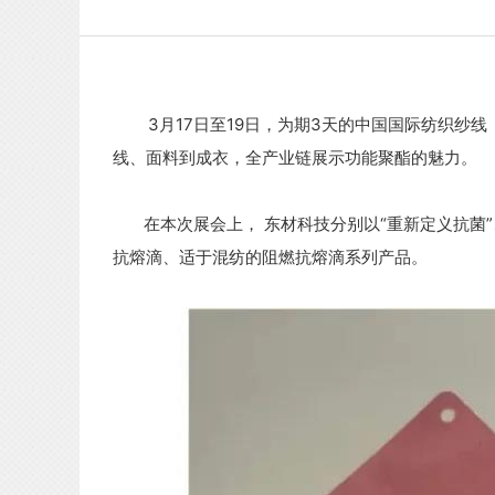
3月17日至19日，为期3天的中国国际纺织纱
线、面料到成衣，全产业链展示功能聚酯的魅力。
在本次展会上，
东材科技
分别以“重新定义抗菌
抗熔滴、适于混纺的阻燃抗熔滴系列产品。