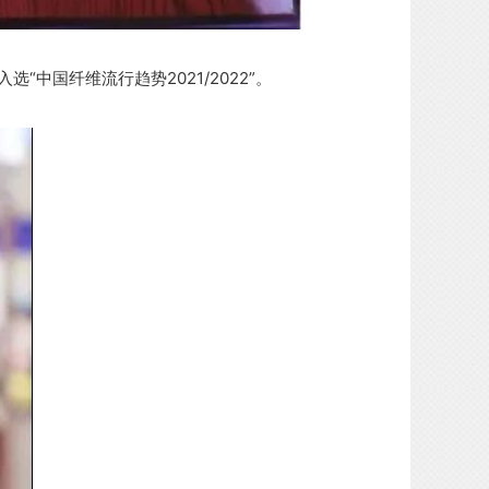
“中国纤维流行趋势2021/2022”。