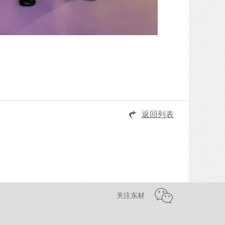
返回列表
关注东材