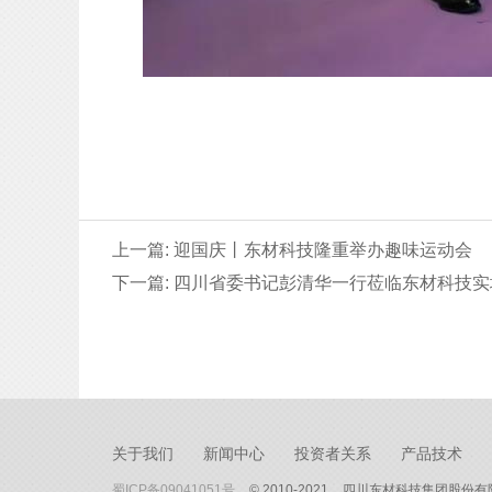
上一篇: 迎国庆丨东材科技隆重举办趣味运动会
下一篇: 四川省委书记彭清华一行莅临东材科技
关于我们
新闻中心
投资者关系
产品技术
蜀ICP备09041051号
© 2010-2021
四川东材科技集团股份有