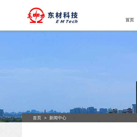
首页
首页
>
新闻中心