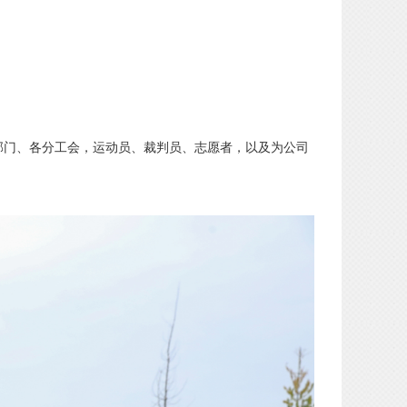
部门、各分工会，运动员、裁判员、志愿者，以及为公司