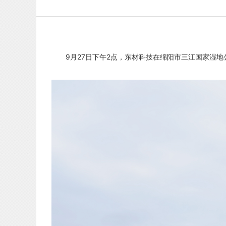
9月27日下午2点，东材科技在绵阳市三江国家湿地公