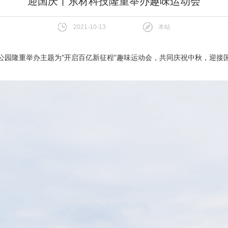
迎国庆丨东材科技隆重举办趣味运动会
2021-10-13
本站
园隆重举办主题为“开启百亿新征程”趣味运动会，共同庆祝中秋，迎接