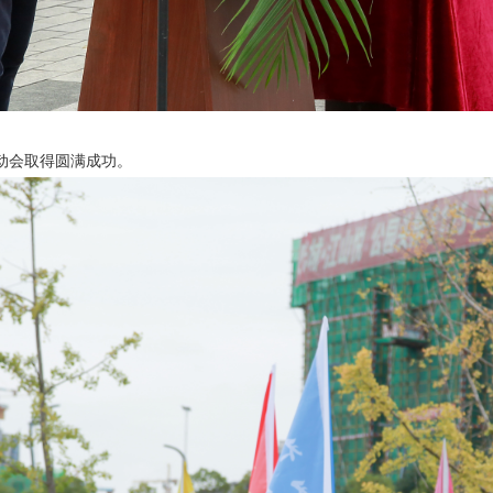
会取得圆满成功。