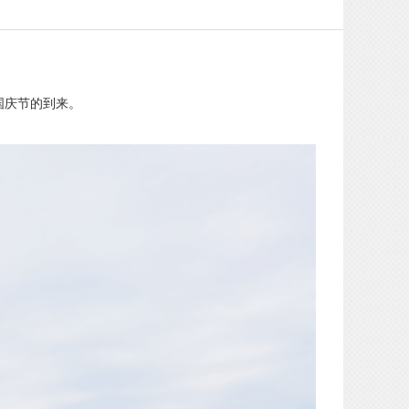
国庆节的到来。