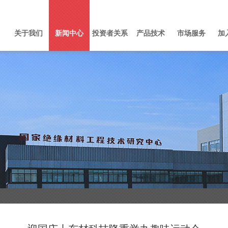
关于我们
新闻中心
投资者关系
产品技术
市场服务
加