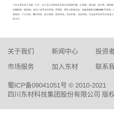
关于我们
新闻中心
投资
市场服务
加入东材
联系
蜀ICP备09041051号
© 2010-2021
四川东材科技集团股份有限公司 版