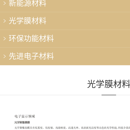
新能源材料
光学膜材料
环保功能材料
先进电子材料
光学膜材